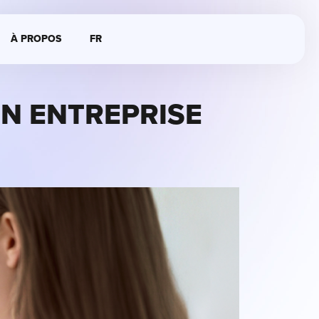
À PROPOS
FR
N ENTREPRISE