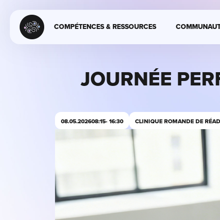
COMPÉTENCES & RESSOURCES
COMMUNAUT
JOURNÉE PER
08.05.2026
08:15
- 16:30
CLINIQUE ROMANDE DE RÉAD