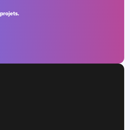
projets.