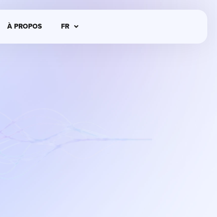
À PROPOS
FR