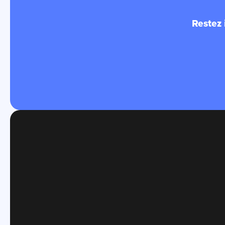
Restez 