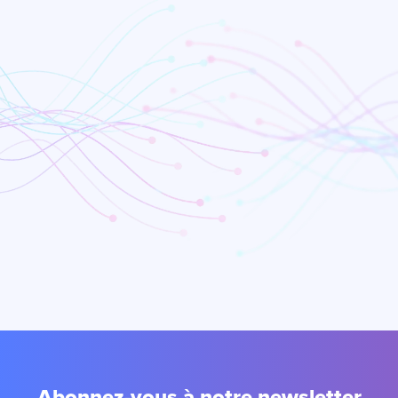
Abonnez-vous à notre newsletter