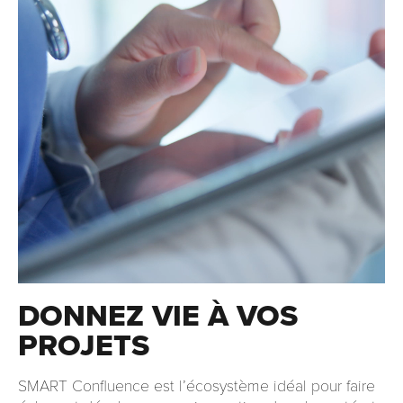
DONNEZ VIE À VOS
PROJETS
SMART Confluence est l’écosystème idéal pour faire