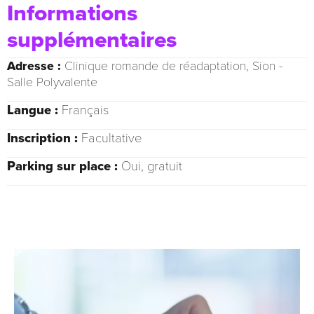
Informations
supplémentaires
Adresse :
Clinique romande de réadaptation, Sion -
Salle Polyvalente
Langue :
Français
Inscription :
Facultative
Parking sur place :
Oui, gratuit