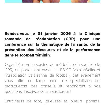
Rendez-vous le 31 janvier 2026 à la Clinique
romande de réadaptation (CRR) pour une
conférence sur la thématique de la santé, de la
prévention des blessures et de la performance
dans le football féminin.
Organisée par le service de médecine du sport de la
CRR, en partenariat avec la HES-SO Valais/Wallis et
l’Association valaisanne de football, cet événement
vous offre un large panel de spécialistes qui
prodigueront des conseils et répondront à vos
questions. Inscrivez-vous sans tarder !
Entraineurs de foot, joueuses et joueurs, parents,