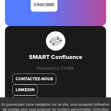
SMART Confluence
Powered by CimArk
CONTACTEZ-NOUS
LINKEDIN
YOUTUBE
En poursuivant votre navigation sur ce site, vous acceptez l’utilisation
de cookies pour vous proposer du contenu personnalisé. Consultez