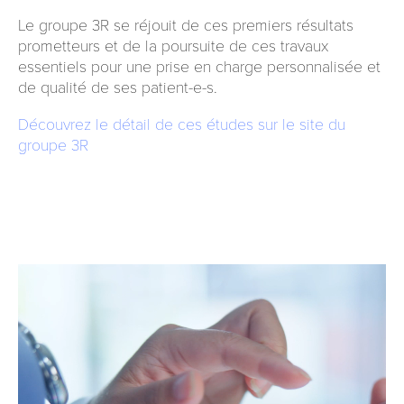
Le groupe 3R se réjouit de ces premiers résultats
prometteurs et de la poursuite de ces travaux
essentiels pour une prise en charge personnalisée et
de qualité de ses patient-e-s.
Découvrez le détail de ces études sur le site du
groupe 3R