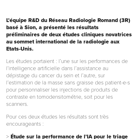
L’équipe R&D du Réseau Radiologie Romand (3R)
basé à Sion, a présenté les résultats
préliminaires de deux études cliniques novatrices
au sommet international de la radiologie aux
Etats-Unis.
Les études portaient : l’une sur les performances de
l’intelligence artificielle dans l’assistance au
dépistage du cancer du sein et l’autre, sur
l’estimation de la masse sans graisse des patient-e-s
pour personnaliser les injections de produits de
contraste en tomodensitométrie, soit pour les
scanners.
Pour ces deux études les résultats sont très
encourageants :
>
Étude sur la performance de l’IA pour le triage