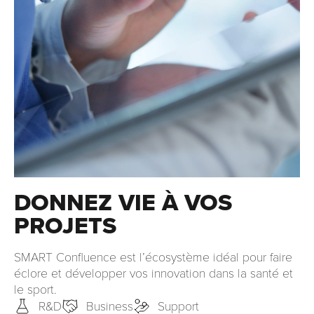
DONNEZ VIE À VOS
PROJETS
SMART Confluence est l’écosystème idéal pour faire
éclore et développer vos innovation dans la santé et
le sport.
R&D
Business
Support