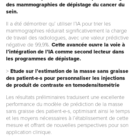
des mammographies de dépistage du cancer du
sein.
Il a été démontrer qu’ utiliser l’IA pour trier les
mammographies réduirait significativement la charge
de travail des radiologues, avec une valeur prédictive
négative de 99,9%.
Cette avancée ouvre la voie à
l’intégration de l’IA comme second lecteur dans
les programmes de dépistage.
>
Etude sur l’estimation de la masse sans graisse
des patient-e-s pour personnaliser les injections
de produit de contraste en tomodensitométrie
Les résultats préliminaires traduisent une excellente
performance du modèle de prédiction de la masse
sans graisse des patient-e-s, optimisant ainsi le temps
et les moyens nécessaires à l’établissement de cette
mesure et offrant de nouvelles perspectives pour son
application clinique.