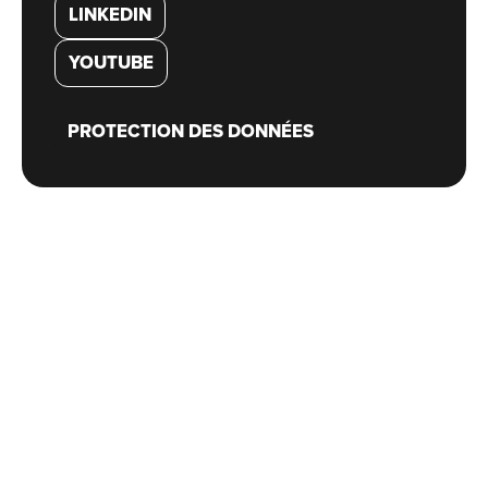
LINKEDIN
YOUTUBE
PROTECTION DES DONNÉES