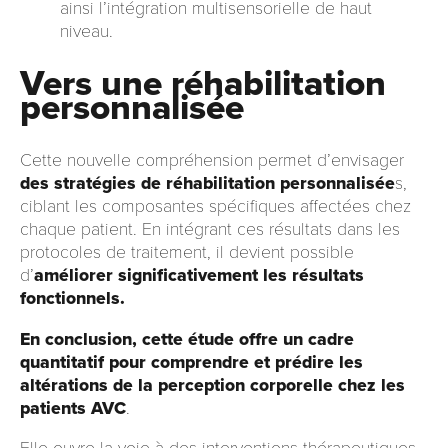
ainsi l’intégration multisensorielle de haut
niveau.
Vers une réhabilitation
personnalisée
Cette nouvelle compréhension permet d’envisager
des stratégies de réhabilitation personnalisée
s,
ciblant les composantes spécifiques affectées chez
chaque patient. En intégrant ces résultats dans les
protocoles de traitement, il devient possible
d’
améliorer significativement les résultats
fonctionnels.
En conclusion, cette étude offre un cadre
quantitatif pour comprendre et prédire les
altérations de la perception corporelle chez les
patients AVC
.