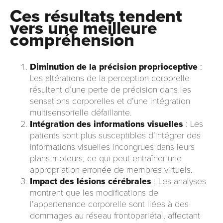
Ces résultats tendent
vers une meilleure
compréhension
Diminution de la précision proprioceptive
:
Les altérations de la perception corporelle
résultent d’une perte de précision dans les
sensations corporelles et d’une intégration
multisensorielle défaillante.
Intégration des informations visuelles
: Les
patients sont plus susceptibles d’intégrer des
informations visuelles incongrues dans leurs
plans moteurs, ce qui peut entraîner une
appropriation erronée de membres virtuels.
Impact des lésions cérébrales
: Les analyses
montrent que les modifications de
l’appartenance corporelle sont liées à des
dommages au réseau frontopariétal, affectant