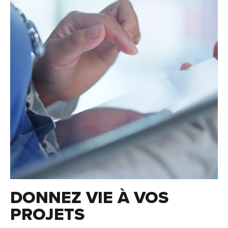
DONNEZ VIE À VOS
PROJETS