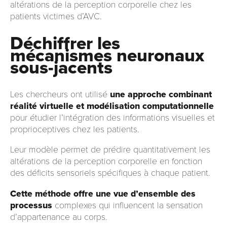
altérations de la perception corporelle chez les
patients victimes d’AVC.
Déchiffrer les
mécanismes neuronaux
sous-jacents
Les chercheurs ont utilisé
une approche combinant
réalité virtuelle et modélisation computationnelle
pour étudier l’intégration des informations visuelles et
proprioceptives chez les patients.
Leur modèle permet de prédire quantitativement les
altérations de la perception corporelle en fonction
des déficits sensoriels spécifiques à chaque patient.
Cette méthode offre une vue d’ensemble des
processus
complexes qui influencent la sensation
d’appartenance au corps.