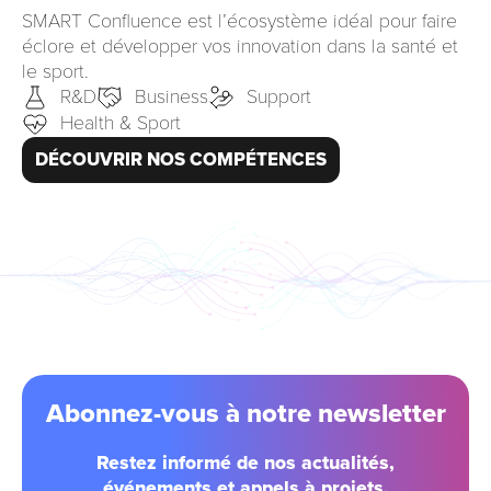
SMART Confluence est l’écosystème idéal pour faire
éclore et développer vos innovation dans la santé et
le sport.
R&D
Business
Support
Health & Sport
DÉCOUVRIR NOS COMPÉTENCES
Abonnez-vous à notre newsletter
Restez informé de nos actualités,
événements et appels à projets.