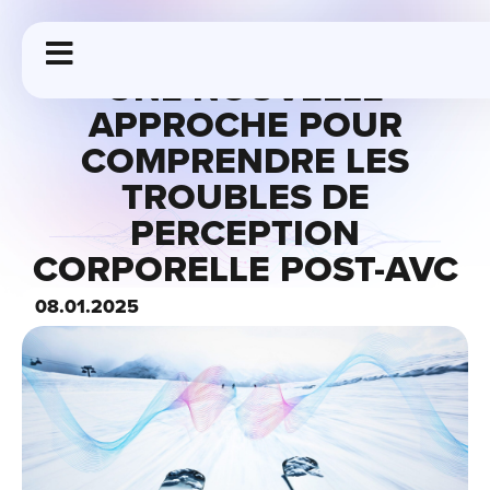
UNE NOUVELLE
APPROCHE POUR
COMPRENDRE LES
TROUBLES DE
PERCEPTION
CORPORELLE POST-AVC
08.01.2025