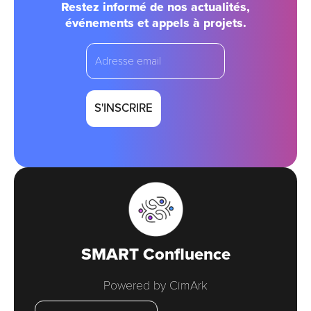
Restez informé de nos actualités,
événements et appels à projets.
email
SMART Confluence
Powered by CimArk