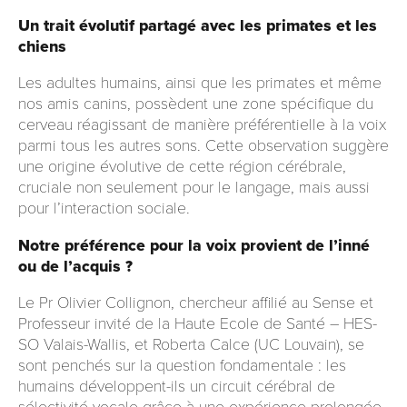
Un trait évolutif partagé avec les primates et les
chiens
Les adultes humains, ainsi que les primates et même
nos amis canins, possèdent une zone spécifique du
cerveau réagissant de manière préférentielle à la voix
parmi tous les autres sons. Cette observation suggère
une origine évolutive de cette région cérébrale,
cruciale non seulement pour le langage, mais aussi
pour l’interaction sociale.
Notre préférence pour la voix provient de l’inné
ou de l’acquis ?
Le Pr Olivier Collignon, chercheur affilié au Sense et
Professeur invité de la Haute Ecole de Santé – HES-
SO Valais-Wallis, et Roberta Calce (UC Louvain), se
sont penchés sur la question fondamentale : les
humains développent-ils un circuit cérébral de