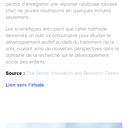
permis d’enregistrer une réponse cérébrale robuste
chez de jeunes nourrissons en quelques minutes
seulement.
Les scientifiques anticipent que cette méthode
deviendra un outil incontournable pour étudier le
développement auditif au-delà du traitement de la
voix, ouvrant ainsi de nouvelles perspectives dans le
domaine de la recherche sur le développement
social des enfants.
Source :
The Sense Innovation and Research Centre
Lien vers l’étude