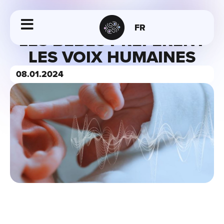
FR
LES BÉBÉS PRÉFÈRENT
LES VOIX HUMAINES
08.01.2024