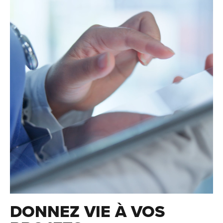
DONNEZ VIE À VOS