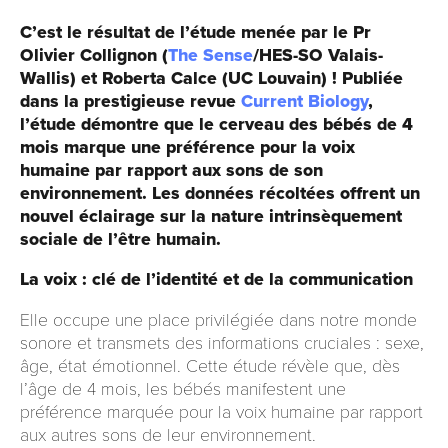
C’est le résultat de l’étude menée par le Pr
Olivier Collignon (
The Sense
/HES-SO Valais-
Wallis) et Roberta Calce (UC Louvain) ! Publiée
dans la prestigieuse revue
Current Biology
,
l’étude démontre que le cerveau des bébés de 4
mois marque une préférence pour la voix
humaine par rapport aux sons de son
environnement. Les données récoltées offrent un
nouvel éclairage sur la nature intrinsèquement
sociale de l’être humain.
La voix : clé de l’identité et de la communication
Elle occupe une place privilégiée dans notre monde
sonore et transmets des informations cruciales : sexe,
âge, état émotionnel. Cette étude révèle que, dès
l’âge de 4 mois, les bébés manifestent une
préférence marquée pour la voix humaine par rapport
aux autres sons de leur environnement.