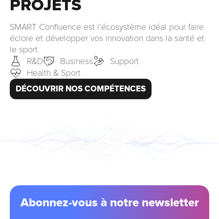
PROJETS
SMART Confluence est l’écosystème idéal pour faire
éclore et développer vos innovation dans la santé et
le sport.
R&D
Business
Support
Health & Sport
DÉCOUVRIR NOS COMPÉTENCES
Abonnez-vous à notre newsletter