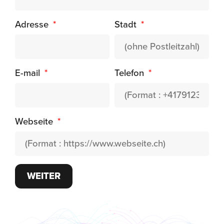
Adresse
Stadt
E-mail
Telefon
Webseite
WEITER